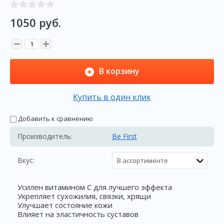
1050
руб.
−
+
В корзину
Купить в один клик
Добавить к сравнению
Производитель:
Be First
Вкус:
В ассортименте
Усилен витамином С для лучшего эффекта
Укрепляет сухожилия, связки, хрящи
Улучшает состояние кожи
Влияет на эластичность суставов