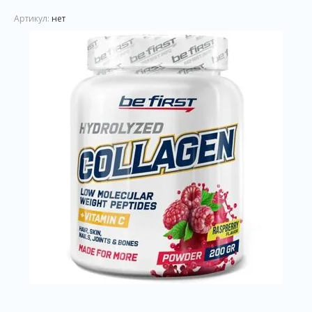
Артикул:
нет