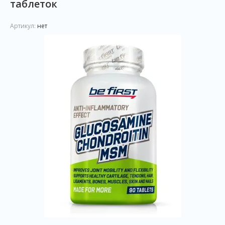
таблеток
Артикул:
нет