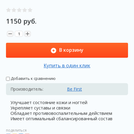
1150
руб.
−
+
В корзину
Купить в один клик
Добавить к сравнению
Производитель:
Be First
Улучшает состояние кожи и ногтей
Укрепляет суставы и связки
Обладает противовоспалительным действием
Имеет оптимальный сбалансированный состав
поделиться