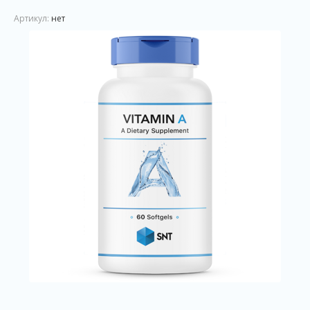
Артикул:
нет