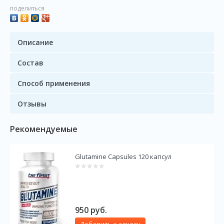
поделиться
Описание
Состав
Способ применения
Отзывы
Рекомендуемые
Glutamine Capsules 120 капсул
950
руб.
Добавить к заказу