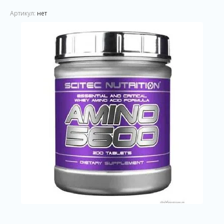
Артикул:
нет