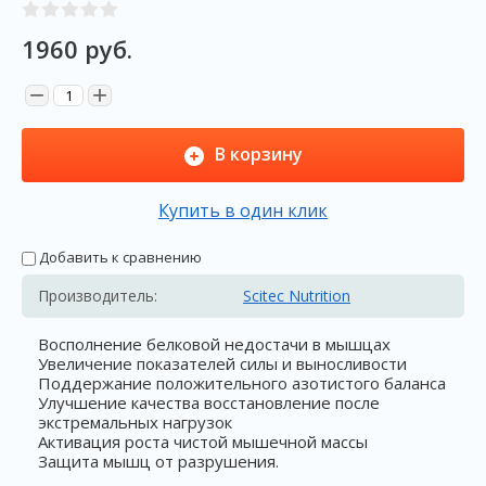
1960
руб.
−
+
В корзину
Купить в один клик
Добавить к сравнению
Производитель:
Scitec Nutrition
Восполнение белковой недостачи в мышцах
Увеличение показателей силы и выносливости
Поддержание положительного азотистого баланса
Улучшение качества восстановление после
экстремальных нагрузок
Активация роста чистой мышечной массы
Защита мышц от разрушения.